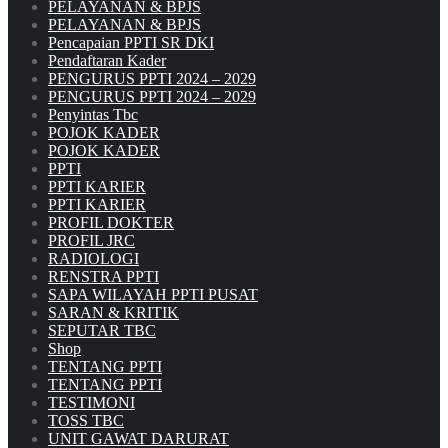
PELAYANAN & BPJS
PELAYANAN & BPJS
Pencapaian PPTI SR DKI
Pendaftaran Kader
PENGURUS PPTI 2024 – 2029
PENGURUS PPTI 2024 – 2029
Penyintas Tbc
POJOK KADER
POJOK KADER
PPTI
PPTI KARIER
PPTI KARIER
PROFIL DOKTER
PROFIL JRC
RADIOLOGI
RENSTRA PPTI
SAPA WILAYAH PPTI PUSAT
SARAN & KRITIK
SEPUTAR TBC
Shop
TENTANG PPTI
TENTANG PPTI
TESTIMONI
TOSS TBC
UNIT GAWAT DARURAT