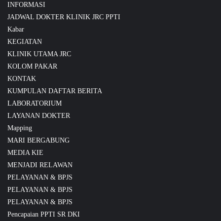
INFORMASI
JADWAL DOKTER KLINIK JRC PPTI
Kabar
KEGIATAN
KLINIK UTAMA JRC
KOLOM PAKAR
KONTAK
KUMPULAN DAFTAR BERITA
LABORATORIUM
LAYANAN DOKTER
Mapping
MARI BERGABUNG
MEDIA KIE
MENJADI RELAWAN
PELAYANAN & BPJS
PELAYANAN & BPJS
PELAYANAN & BPJS
Pencapaian PPTI SR DKI