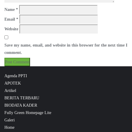
Name
*
Email
*
Website
Save my name, email, and website in this browser for the next time I
comment.
Agenda PPTI
APOTEK
Artikel
BERITA TERBARU
BIODATA KADER
Fully Green Homepage Lite
Galeri
Home