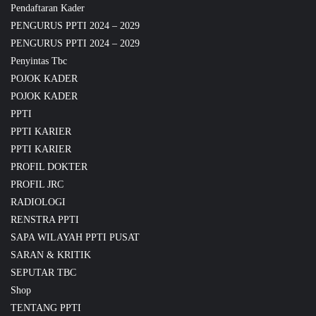
Pendaftaran Kader
PENGURUS PPTI 2024 – 2029
PENGURUS PPTI 2024 – 2029
Penyintas Tbc
POJOK KADER
POJOK KADER
PPTI
PPTI KARIER
PPTI KARIER
PROFIL DOKTER
PROFIL JRC
RADIOLOGI
RENSTRA PPTI
SAPA WILAYAH PPTI PUSAT
SARAN & KRITIK
SEPUTAR TBC
Shop
TENTANG PPTI