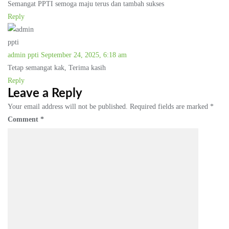
Semangat PPTI semoga maju terus dan tambah sukses
Reply
admin ppti
September 24, 2025, 6:18 am
Tetap semangat kak, Terima kasih
Reply
Leave a Reply
Your email address will not be published.
Required fields are marked
*
Comment
*