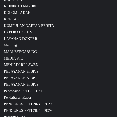
KLINIK UTAMA JRC
KOLOM PAKAR
KONTAK
KUMPULAN DAFTAR BERITA
LABORATORIUM
LAYANAN DOKTER
Mapping
MARI BERGABUNG
MEDIA KIE
MENJADI RELAWAN
PELAYANAN & BPJS
PELAYANAN & BPJS
PELAYANAN & BPJS
Pencapaian PPTI SR DKI
Pendaftaran Kader
PENGURUS PPTI 2024 – 2029
PENGURUS PPTI 2024 – 2029