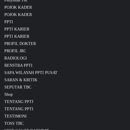
Penyintas Tbc
POJOK KADER
POJOK KADER
PPTI
PPTI KARIER
PPTI KARIER
PROFIL DOKTER
PROFIL JRC
RADIOLOGI
RENSTRA PPTI
SAPA WILAYAH PPTI PUSAT
SARAN & KRITIK
SEPUTAR TBC
Shop
TENTANG PPTI
TENTANG PPTI
TESTIMONI
TOSS TBC