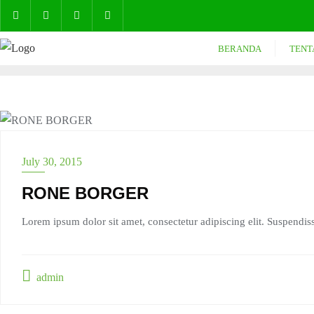
BERANDA
TENT
July 30, 2015
RONE BORGER
Lorem ipsum dolor sit amet, consectetur adipiscing elit. Suspendiss
admin