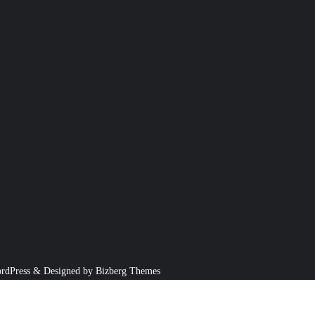
rdPress
&
Designed by
Bizberg Themes