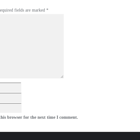
equired fields are marked
*
his browser for the next time I comment.