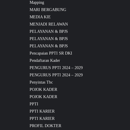
Mapping
MARI BERGABUNG
MEDIA KIE
MENJADI RELAWAN
PELAYANAN & BPJS
PELAYANAN & BPJS
PELAYANAN & BPJS
Pencapaian PPTI SR DKI
Pendaftaran Kader
PENGURUS PPTI 2024 – 2029
PENGURUS PPTI 2024 – 2029
Penyintas Tbc
POJOK KADER
POJOK KADER
PPTI
PPTI KARIER
PPTI KARIER
PROFIL DOKTER