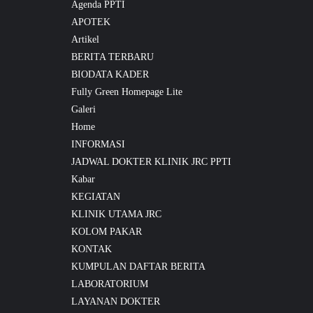
Agenda PPTI
APOTEK
Artikel
BERITA TERBARU
BIODATA KADER
Fully Green Homepage Lite
Galeri
Home
INFORMASI
JADWAL DOKTER KLINIK JRC PPTI
Kabar
KEGIATAN
KLINIK UTAMA JRC
KOLOM PAKAR
KONTAK
KUMPULAN DAFTAR BERITA
LABORATORIUM
LAYANAN DOKTER