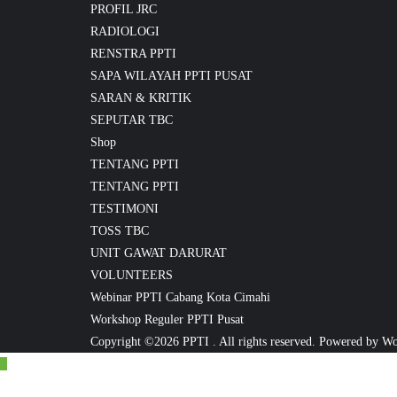
PROFIL JRC
RADIOLOGI
RENSTRA PPTI
SAPA WILAYAH PPTI PUSAT
SARAN & KRITIK
SEPUTAR TBC
Shop
TENTANG PPTI
TENTANG PPTI
TESTIMONI
TOSS TBC
UNIT GAWAT DARURAT
VOLUNTEERS
Webinar PPTI Cabang Kota Cimahi
Workshop Reguler PPTI Pusat
Copyright ©2026 PPTI . All rights reserved.
Powered by
Wo