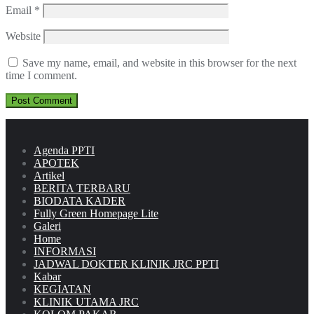
Email
*
Website
Save my name, email, and website in this browser for the next
time I comment.
Agenda PPTI
APOTEK
Artikel
BERITA TERBARU
BIODATA KADER
Fully Green Homepage Lite
Galeri
Home
INFORMASI
JADWAL DOKTER KLINIK JRC PPTI
Kabar
KEGIATAN
KLINIK UTAMA JRC