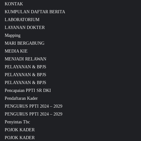
KONTAK
KUMPULAN DAFTAR BERITA
LABORATORIUM
LAYANAN DOKTER
Mapping
MARI BERGABUNG
MEDIA KIE
MENJADI RELAWAN
PELAYANAN & BPJS
PELAYANAN & BPJS
PELAYANAN & BPJS
Pencapaian PPTI SR DKI
Pendaftaran Kader
PENGURUS PPTI 2024 – 2029
PENGURUS PPTI 2024 – 2029
Penyintas Tbc
POJOK KADER
POJOK KADER