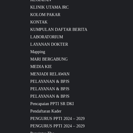
KLINIK UTAMA JRC
KOLOM PAKAR
KONTAK
KUMPULAN DAFTAR BERITA
LABORATORIUM
LAYANAN DOKTER
Mapping
MARI BERGABUNG
MEDIA KIE
MENJADI RELAWAN
PELAYANAN & BPJS
PELAYANAN & BPJS
PELAYANAN & BPJS
Pencapaian PPTI SR DKI
Pendaftaran Kader
PENGURUS PPTI 2024 – 2029
PENGURUS PPTI 2024 – 2029