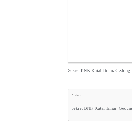
Sekret BNK Kutai Timur, Gedung S
Address:
Sekret BNK Kutai Timur, Gedung