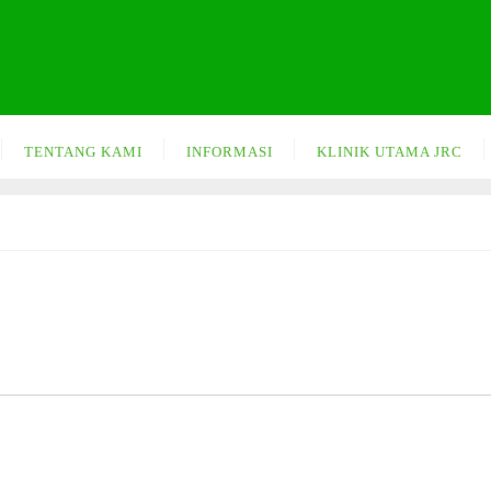
TENTANG KAMI
INFORMASI
KLINIK UTAMA JRC