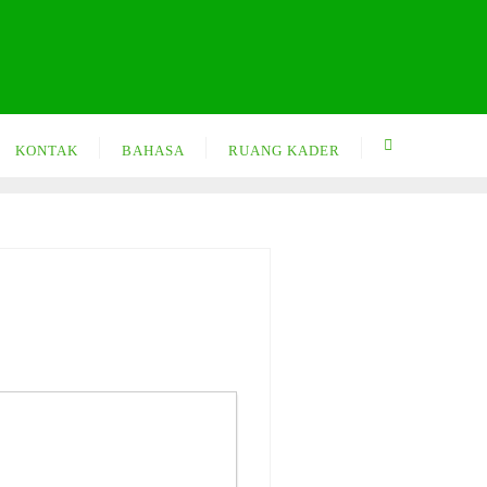
KONTAK
BAHASA
RUANG KADER