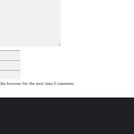
his browser for the next time I comment.