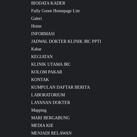
BIODATA KADER
Fully Green Homepage Lite
Galeri
Home
INFORMASI
JADWAL DOKTER KLINIK JRC PPTI
Kabar
KEGIATAN
KLINIK UTAMA JRC
KOLOM PAKAR
KONTAK
KUMPULAN DAFTAR BERITA
LABORATORIUM
LAYANAN DOKTER
Mapping
MARI BERGABUNG
MEDIA KIE
MENJADI RELAWAN