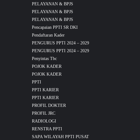
PELAYANAN & BPJS
PELAYANAN & BPJS
PELAYANAN & BPJS
Pencapaian PPTI SR DKI
Pendaftaran Kader
PENGURUS PPTI 2024 – 2029
PENGURUS PPTI 2024 – 2029
Penyintas Tbc
POJOK KADER
POJOK KADER
PPTI
PPTI KARIER
PPTI KARIER
PROFIL DOKTER
PROFIL JRC
RADIOLOGI
RENSTRA PPTI
SAPA WILAYAH PPTI PUSAT