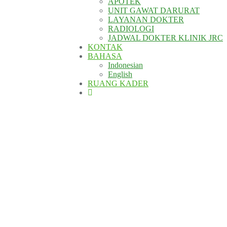
APOTEK
UNIT GAWAT DARURAT
LAYANAN DOKTER
RADIOLOGI
JADWAL DOKTER KLINIK JRC
KONTAK
BAHASA
Indonesian
English
RUANG KADER