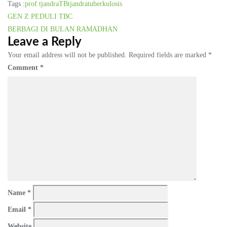
Tags :
prof tjandra
TB
tjandra
tuberkulosis
Post
GEN Z PEDULI TBC
BERBAGI DI BULAN RAMADHAN
navigation
Leave a Reply
Your email address will not be published.
Required fields are marked
*
Comment
*
Name
*
Email
*
Website