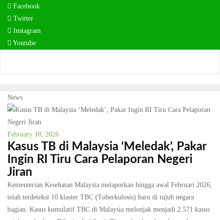
Skip
Facebook
to
Twitter
content
Instagram
Youtube
News
February 18, 2026
Kasus TB di Malaysia ‘Meledak’, Pakar
Ingin RI Tiru Cara Pelaporan Negeri
Jiran
Kementerian Kesehatan Malaysia melaporkan hingga awal Februari 2026,
telah terdeteksi 10 klaster TBC (Tuberkulosis) baru di tujuh negara
bagian. Kasus kumulatif TBC di Malaysia melonjak menjadi 2.571 kasus