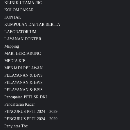
KLINIK UTAMA JRC
KOLOM PAKAR
KONTAK
KUMPULAN DAFTAR BERITA
LABORATORIUM
LAYANAN DOKTER
Mapping
MARI BERGABUNG
MEDIA KIE
MENJADI RELAWAN
PELAYANAN & BPJS
PELAYANAN & BPJS
PELAYANAN & BPJS
Pencapaian PPTI SR DKI
Pendaftaran Kader
PENGURUS PPTI 2024 – 2029
PENGURUS PPTI 2024 – 2029
Penyintas Tbc