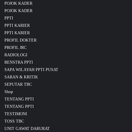
POJOK KADER
POJOK KADER
PPTI
PPTI KARIER
PPTI KARIER
PROFIL DOKTER
PROFIL JRC
RADIOLOGI
RENSTRA PPTI
SAPA WILAYAH PPTI PUSAT
SARAN & KRITIK
SEPUTAR TBC
Shop
TENTANG PPTI
TENTANG PPTI
TESTIMONI
TOSS TBC
UNIT GAWAT DARURAT