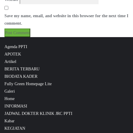
Save my name, email, and website in this browser for the next time I
comment.
Agenda PPTI
APOTEK
Artikel
BERITA TERBARU
BIODATA KADER
Fully Green Homepage Lite
Galeri
Home
INFORMASI
JADWAL DOKTER KLINIK JRC PPTI
Kabar
KEGIATAN