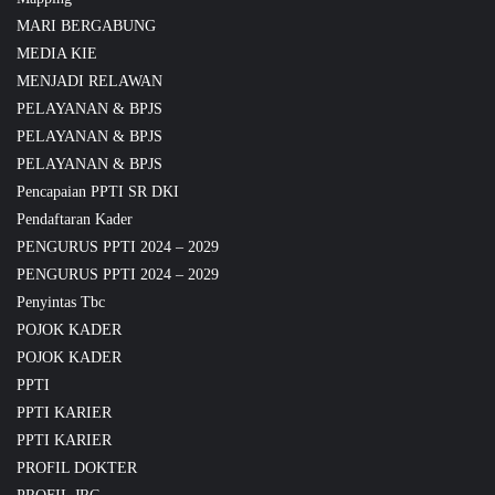
MARI BERGABUNG
MEDIA KIE
MENJADI RELAWAN
PELAYANAN & BPJS
PELAYANAN & BPJS
PELAYANAN & BPJS
Pencapaian PPTI SR DKI
Pendaftaran Kader
PENGURUS PPTI 2024 – 2029
PENGURUS PPTI 2024 – 2029
Penyintas Tbc
POJOK KADER
POJOK KADER
PPTI
PPTI KARIER
PPTI KARIER
PROFIL DOKTER