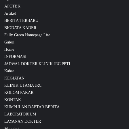
APOTEK
Artikel
BERITA TERBARU
BIODATA KADER
Fully Green Homepage Lite
Galeri
Home
INFORMASI
JADWAL DOKTER KLINIK JRC PPTI
Kabar
KEGIATAN
KLINIK UTAMA JRC
KOLOM PAKAR
KONTAK
KUMPULAN DAFTAR BERITA
LABORATORIUM
LAYANAN DOKTER
Mapping