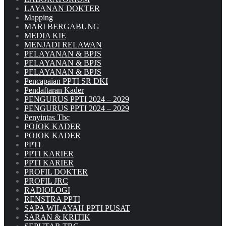
LAYANAN DOKTER
Mapping
MARI BERGABUNG
MEDIA KIE
MENJADI RELAWAN
PELAYANAN & BPJS
PELAYANAN & BPJS
PELAYANAN & BPJS
Pencapaian PPTI SR DKI
Pendaftaran Kader
PENGURUS PPTI 2024 – 2029
PENGURUS PPTI 2024 – 2029
Penyintas Tbc
POJOK KADER
POJOK KADER
PPTI
PPTI KARIER
PPTI KARIER
PROFIL DOKTER
PROFIL JRC
RADIOLOGI
RENSTRA PPTI
SAPA WILAYAH PPTI PUSAT
SARAN & KRITIK