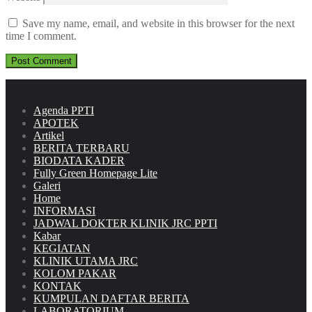
Save my name, email, and website in this browser for the next
time I comment.
Agenda PPTI
APOTEK
Artikel
BERITA TERBARU
BIODATA KADER
Fully Green Homepage Lite
Galeri
Home
INFORMASI
JADWAL DOKTER KLINIK JRC PPTI
Kabar
KEGIATAN
KLINIK UTAMA JRC
KOLOM PAKAR
KONTAK
KUMPULAN DAFTAR BERITA
LABORATORIUM